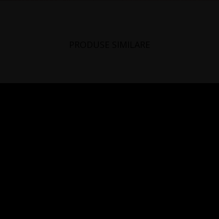
PRODUSE SIMILARE