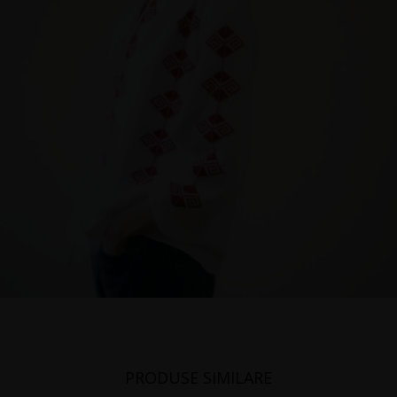
PRODUSE SIMILARE