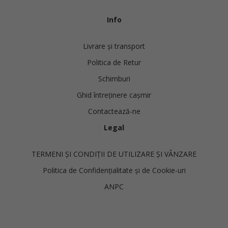
Info
Livrare și transport
Politica de Retur
Schimburi
Ghid întreținere cașmir
Contactează-ne
Legal
TERMENI ȘI CONDIȚII DE UTILIZARE ȘI VÂNZARE
Politica de Confidențialitate și de Cookie-uri
ANPC