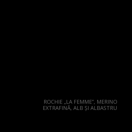
ROCHIE „LA FEMME”, MERINO
EXTRAFINĂ, ALB ȘI ALBASTRU