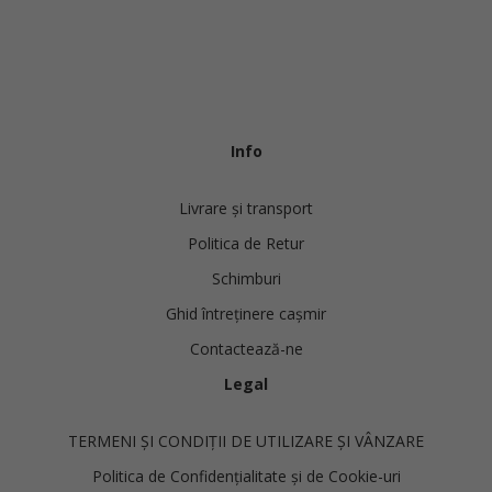
Info
Livrare și transport
Politica de Retur
Schimburi
Ghid întreținere cașmir
Contactează-ne
Legal
TERMENI ȘI CONDIȚII DE UTILIZARE ȘI VÂNZARE
Politica de Confidențialitate și de Cookie-uri