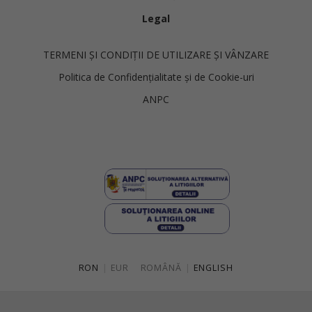
Legal
TERMENI ȘI CONDIȚII DE UTILIZARE ȘI VÂNZARE
Politica de Confidențialitate și de Cookie-uri
ANPC
RON
|
EUR
ROMÂNĂ
|
ENGLISH