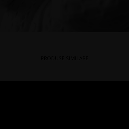
PRODUSE SIMILARE