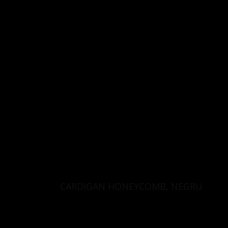
CARDIGAN HONEYCOMB, NEGRU