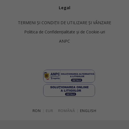
Legal
TERMENI ȘI CONDIȚII DE UTILIZARE ȘI VÂNZARE
Politica de Confidențialitate și de Cookie-uri
ANPC
RON
|
EUR
ROMÂNĂ
|
ENGLISH