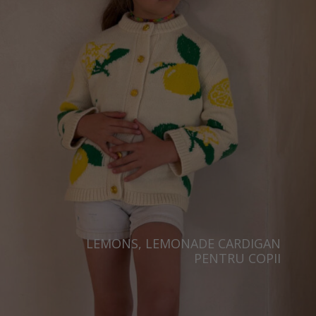
LEMONS, LEMONADE CARDIGAN
PENTRU COPII