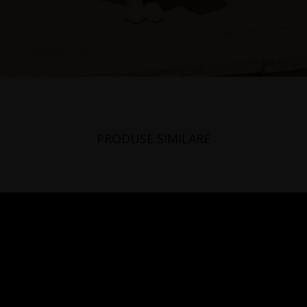
PRODUSE SIMILARE