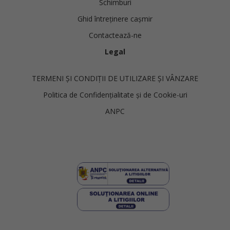
Schimburi
Ghid întreținere cașmir
Contactează-ne
Legal
TERMENI ȘI CONDIȚII DE UTILIZARE ȘI VÂNZARE
Politica de Confidențialitate și de Cookie-uri
ANPC