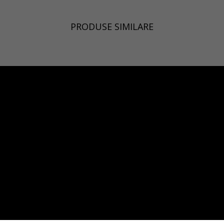
PRODUSE SIMILARE