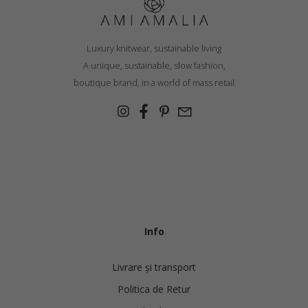
Luxury knitwear, sustainable living
A unique, sustainable, slow fashion,
boutique brand, in a world of mass retail
Info
Livrare și transport
Politica de Retur