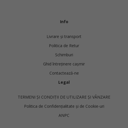
Info
Livrare și transport
Politica de Retur
Schimburi
Ghid întreținere cașmir
Contactează-ne
Legal
TERMENI ȘI CONDIȚII DE UTILIZARE ȘI VÂNZARE
Politica de Confidențialitate și de Cookie-uri
ANPC