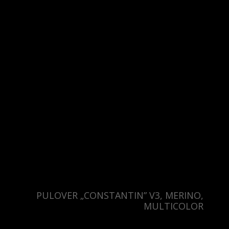
PULOVER „CONSTANTIN” V3, MERINO,
MULTICOLOR