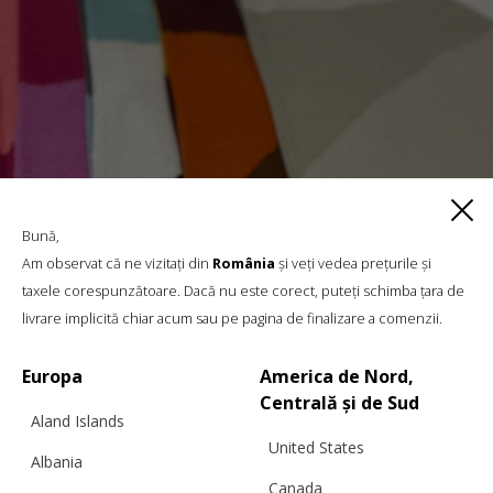
Bună,
Am observat că ne vizitați din
România
și veți vedea prețurile și
taxele corespunzătoare. Dacă nu este corect, puteți schimba țara de
livrare implicită chiar acum sau pe pagina de finalizare a comenzii.
Europa
America de Nord,
Centrală și de Sud
Aland Islands
United States
Albania
Canada