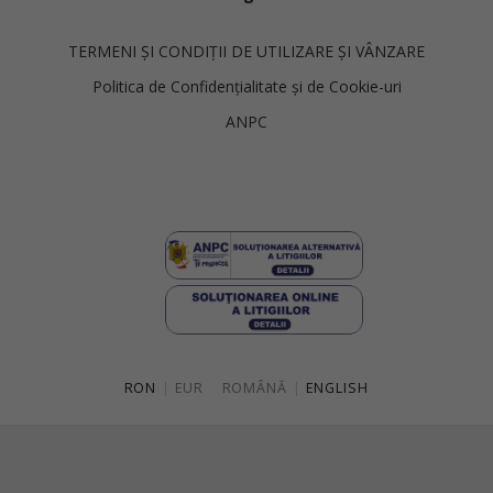
TERMENI ȘI CONDIȚII DE UTILIZARE ȘI VÂNZARE
Politica de Confidențialitate și de Cookie-uri
ANPC
RON
|
EUR
ROMÂNĂ
|
ENGLISH