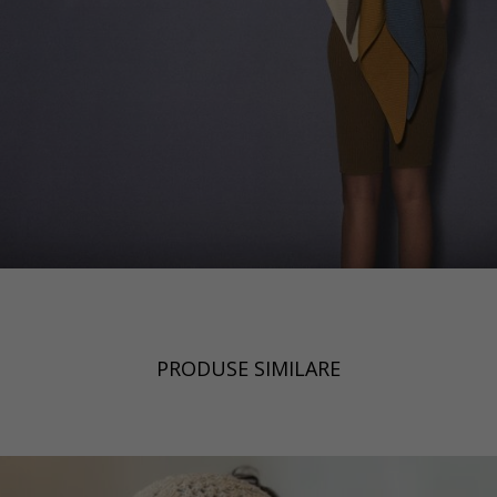
PRODUSE SIMILARE