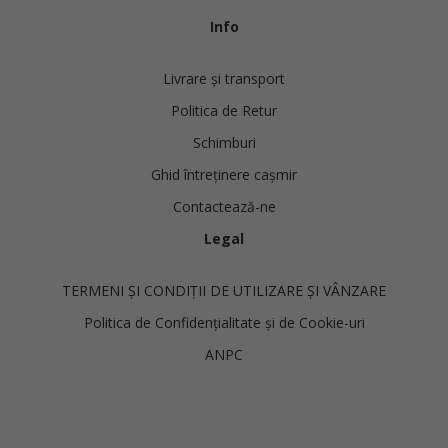
Info
Livrare și transport
Politica de Retur
Schimburi
Ghid întreținere cașmir
Contactează-ne
Legal
TERMENI ȘI CONDIȚII DE UTILIZARE ȘI VÂNZARE
Politica de Confidențialitate și de Cookie-uri
ANPC