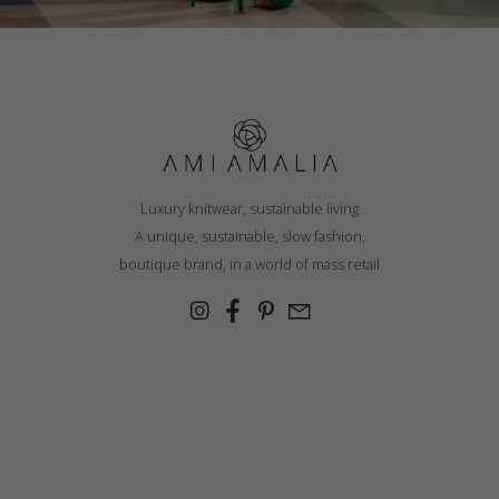
Luxury knitwear, sustainable living
A unique, sustainable, slow fashion,
boutique brand, in a world of mass retail