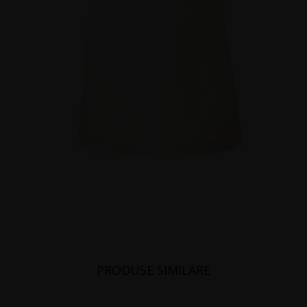
PRODUSE SIMILARE