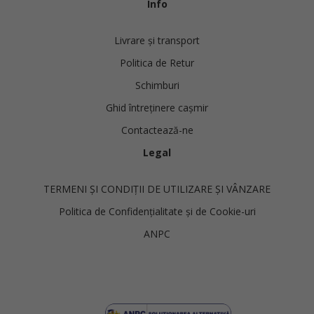
Info
Livrare și transport
Politica de Retur
Schimburi
Ghid întreținere cașmir
Contactează-ne
Legal
TERMENI ȘI CONDIȚII DE UTILIZARE ȘI VÂNZARE
Politica de Confidențialitate și de Cookie-uri
ANPC