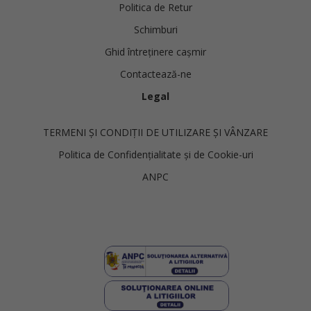
Politica de Retur
Schimburi
Ghid întreținere cașmir
Contactează-ne
Legal
TERMENI ȘI CONDIȚII DE UTILIZARE ȘI VÂNZARE
Politica de Confidențialitate și de Cookie-uri
ANPC