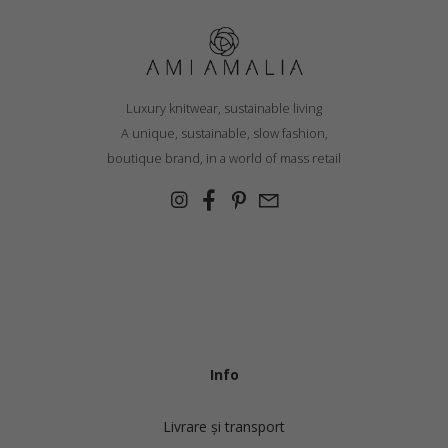
Luxury knitwear, sustainable living
A unique, sustainable, slow fashion,
boutique brand, in a world of mass retail
Info
Livrare și transport