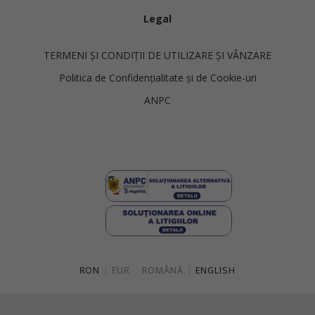
Legal
TERMENI ȘI CONDIȚII DE UTILIZARE ȘI VÂNZARE
Politica de Confidențialitate și de Cookie-uri
ANPC
RON
|
EUR
ROMÂNĂ
|
ENGLISH