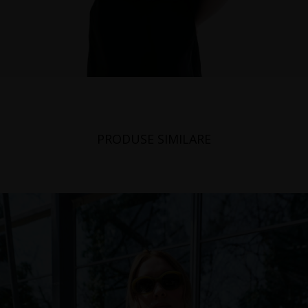
PRODUSE SIMILARE