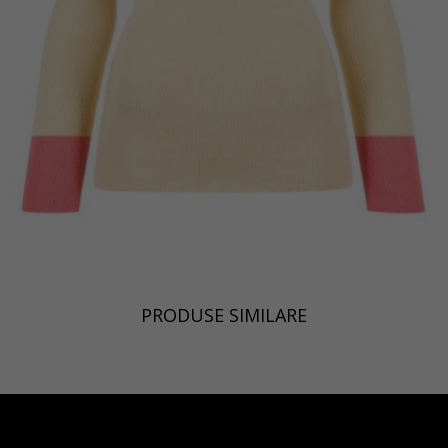
PRODUSE SIMILARE