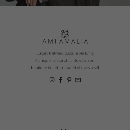
Luxury knitwear, sustainable living
A unique, sustainable, slow fashion,
boutique brand, in a world of mass retail