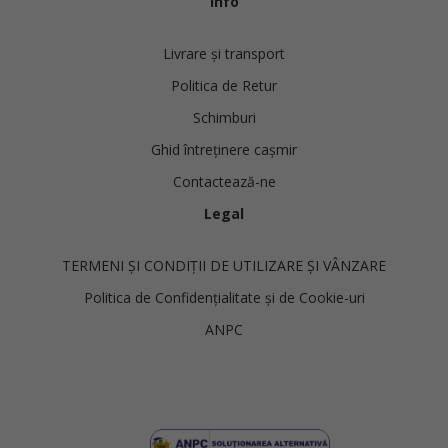
Info
Livrare și transport
Politica de Retur
Schimburi
Ghid întreținere cașmir
Contactează-ne
Legal
TERMENI ȘI CONDIȚII DE UTILIZARE ȘI VÂNZARE
Politica de Confidențialitate și de Cookie-uri
ANPC