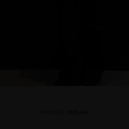
PRODUSE SIMILARE