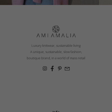
Luxury knitwear, sustainable living
A unique, sustainable, slow fashion,
boutique brand, in a world of mass retail