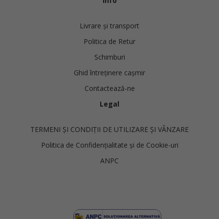
Info
Livrare și transport
Politica de Retur
Schimburi
Ghid întreținere cașmir
Contactează-ne
Legal
TERMENI ȘI CONDIȚII DE UTILIZARE ȘI VÂNZARE
Politica de Confidențialitate și de Cookie-uri
ANPC