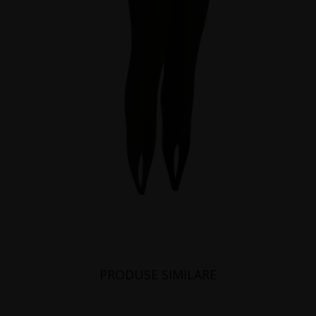
PRODUSE SIMILARE