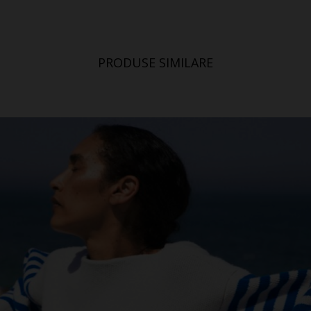
PRODUSE SIMILARE