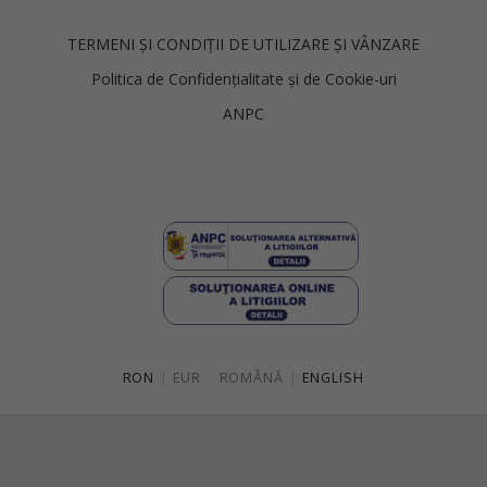
TERMENI ȘI CONDIȚII DE UTILIZARE ȘI VÂNZARE
Politica de Confidențialitate și de Cookie-uri
ANPC
RON
|
EUR
ROMÂNĂ
|
ENGLISH