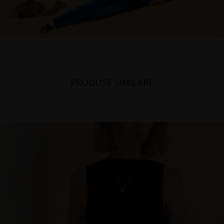
PRODUSE SIMILARE