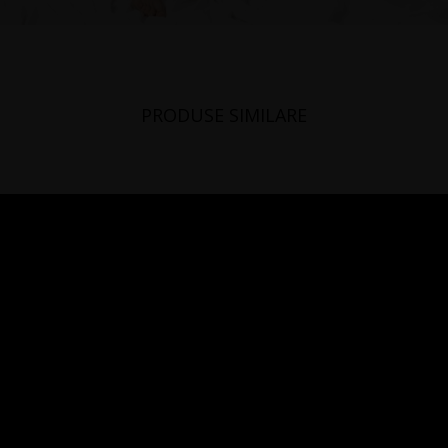
PRODUSE SIMILARE