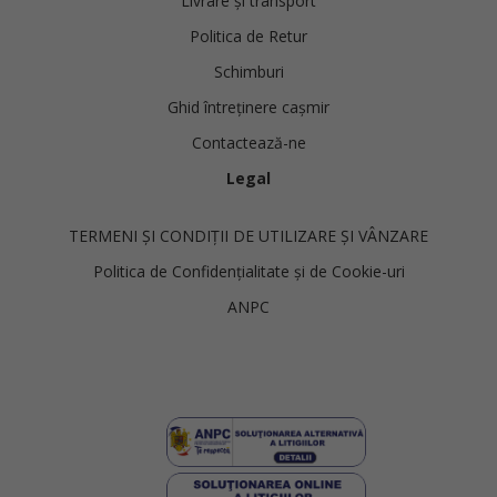
Livrare și transport
Politica de Retur
Schimburi
Ghid întreținere cașmir
Contactează-ne
Legal
TERMENI ȘI CONDIȚII DE UTILIZARE ȘI VÂNZARE
Politica de Confidențialitate și de Cookie-uri
ANPC