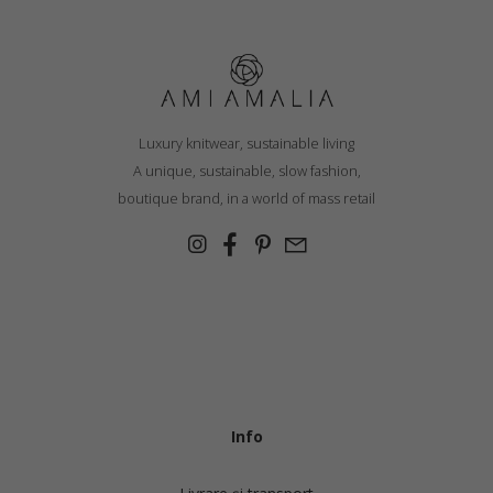
Luxury knitwear, sustainable living
A unique, sustainable, slow fashion,
boutique brand, in a world of mass retail
Info