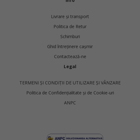
Info
Livrare și transport
Politica de Retur
Schimburi
Ghid întreținere cașmir
Contactează-ne
Legal
TERMENI ȘI CONDIȚII DE UTILIZARE ȘI VÂNZARE
Politica de Confidențialitate și de Cookie-uri
ANPC