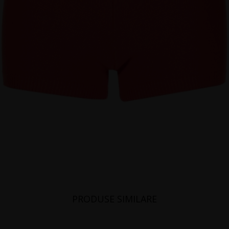
PRODUSE SIMILARE