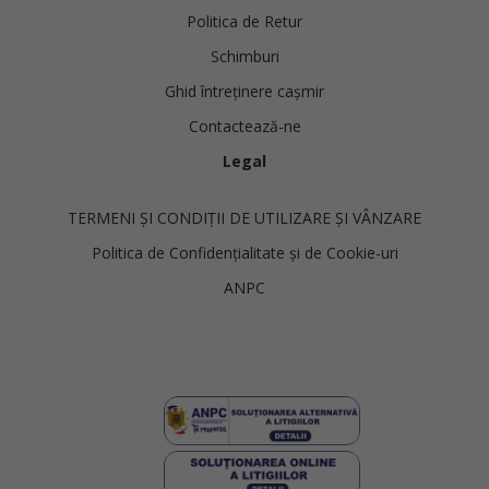
Politica de Retur
Schimburi
Ghid întreținere cașmir
Contactează-ne
Legal
TERMENI ȘI CONDIȚII DE UTILIZARE ȘI VÂNZARE
Politica de Confidențialitate și de Cookie-uri
ANPC