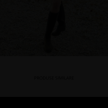
PRODUSE SIMILARE