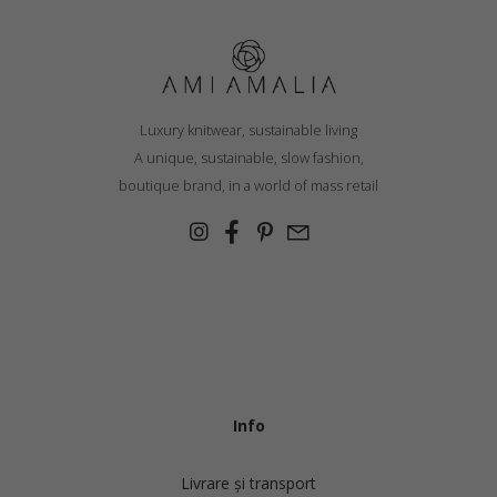
Luxury knitwear, sustainable living
A unique, sustainable, slow fashion,
boutique brand, in a world of mass retail
Info
Livrare și transport