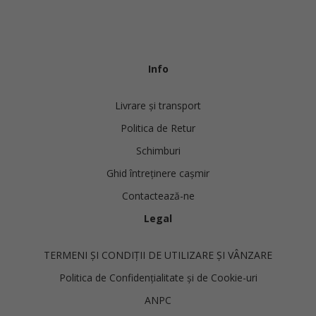
Info
Livrare și transport
Politica de Retur
Schimburi
Ghid întreținere cașmir
Contactează-ne
Legal
TERMENI ȘI CONDIȚII DE UTILIZARE ȘI VÂNZARE
Politica de Confidențialitate și de Cookie-uri
ANPC