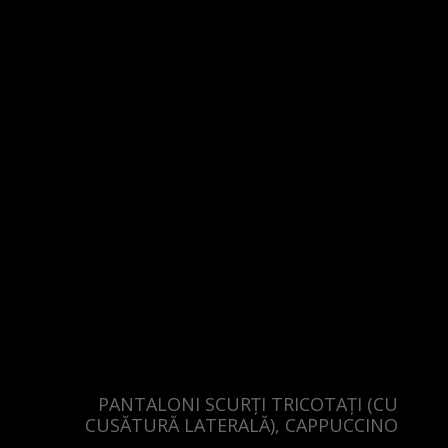
PANTALONI SCURȚI TRICOTAȚI (CU
CUSĂTURĂ LATERALĂ), CAPPUCCINO