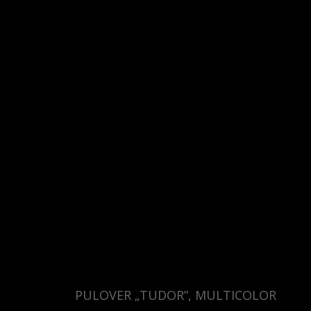
PULOVER „TUDOR”, MULTICOLOR