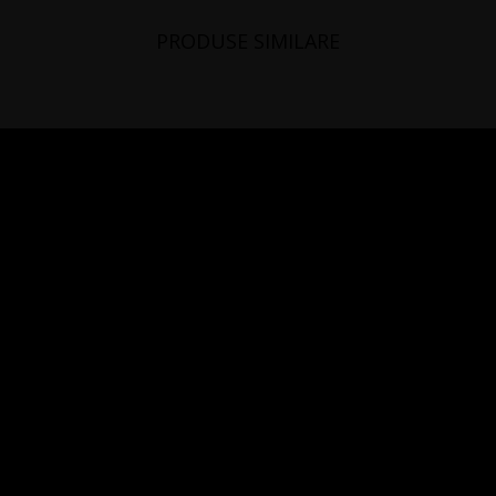
PRODUSE SIMILARE