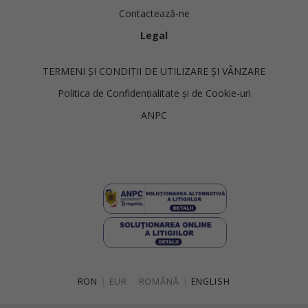
Contactează-ne
Legal
TERMENI ȘI CONDIȚII DE UTILIZARE ȘI VÂNZARE
Politica de Confidențialitate și de Cookie-uri
ANPC
RON
|
EUR
ROMÂNĂ
|
ENGLISH