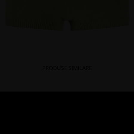
PRODUSE SIMILARE