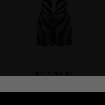
PRODUSE SIMILARE