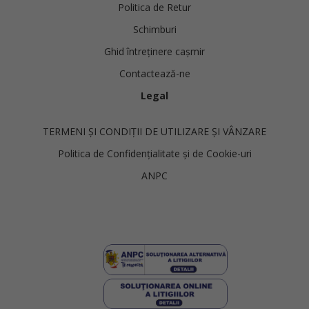
Politica de Retur
Schimburi
Ghid întreținere cașmir
Contactează-ne
Legal
TERMENI ȘI CONDIȚII DE UTILIZARE ȘI VÂNZARE
Politica de Confidențialitate și de Cookie-uri
ANPC