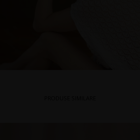
PRODUSE SIMILARE