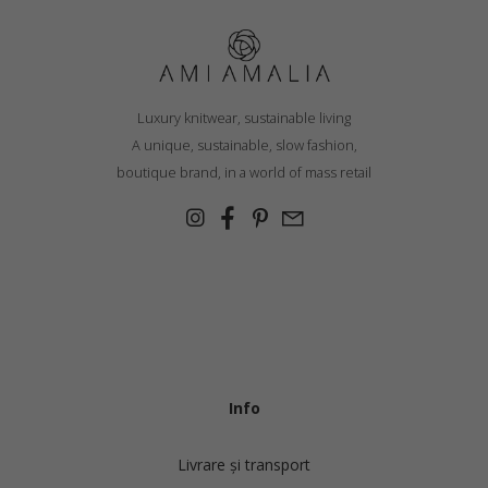
Luxury knitwear, sustainable living
A unique, sustainable, slow fashion,
boutique brand, in a world of mass retail
Info
Livrare și transport