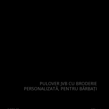
PULOVER JVB CU BRODERIE
PERSONALIZATĂ, PENTRU BĂRBAȚI