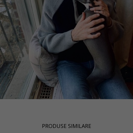
PRODUSE SIMILARE