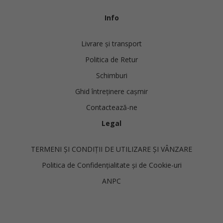
Info
Livrare și transport
Politica de Retur
Schimburi
Ghid întreținere cașmir
Contactează-ne
Legal
TERMENI ȘI CONDIȚII DE UTILIZARE ȘI VÂNZARE
Politica de Confidențialitate și de Cookie-uri
ANPC