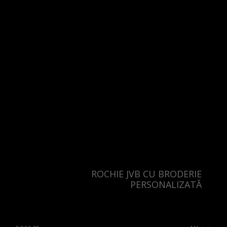
ROCHIE JVB CU BRODERIE
PERSONALIZATĂ