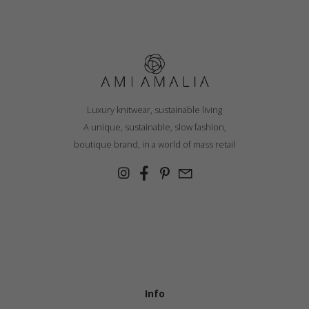
Luxury knitwear, sustainable living
A unique, sustainable, slow fashion,
boutique brand, in a world of mass retail
Info