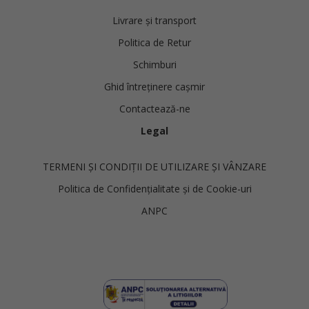
Livrare și transport
Politica de Retur
Schimburi
Ghid întreținere cașmir
Contactează-ne
Legal
TERMENI ȘI CONDIȚII DE UTILIZARE ȘI VÂNZARE
Politica de Confidențialitate și de Cookie-uri
ANPC