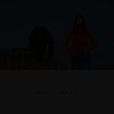
PRODUSE SIMILARE