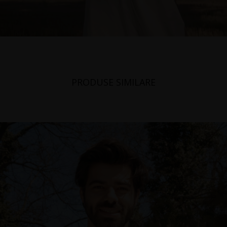
PRODUSE SIMILARE