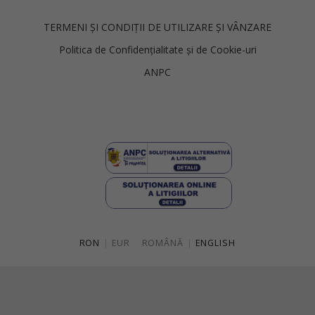
TERMENI ȘI CONDIȚII DE UTILIZARE ȘI VÂNZARE
Politica de Confidențialitate și de Cookie-uri
ANPC
RON
|
EUR
ROMÂNĂ
|
ENGLISH