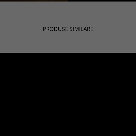
PRODUSE SIMILARE