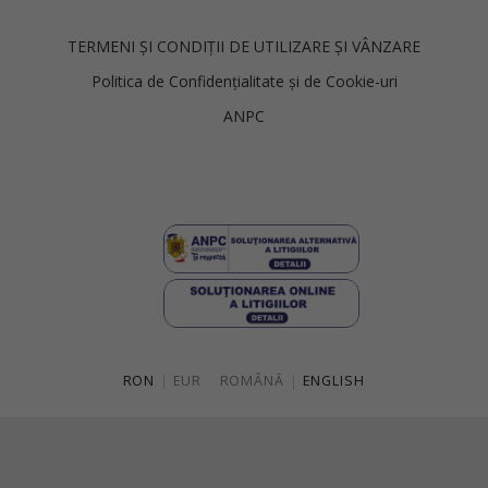
TERMENI ȘI CONDIȚII DE UTILIZARE ȘI VÂNZARE
Politica de Confidențialitate și de Cookie-uri
ANPC
RON
|
EUR
ROMÂNĂ
|
ENGLISH