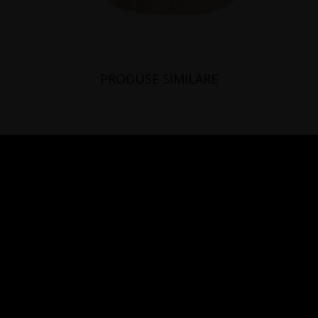
PRODUSE SIMILARE