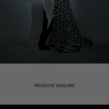
PRODUSE SIMILARE