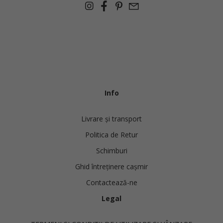
Info
Livrare și transport
Politica de Retur
Schimburi
Ghid întreținere cașmir
Contactează-ne
Legal