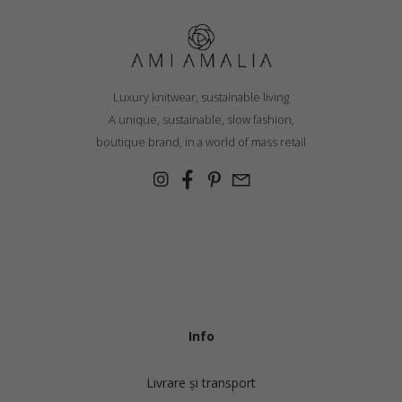
Luxury knitwear, sustainable living
A unique, sustainable, slow fashion,
boutique brand, in a world of mass retail
Info
Livrare și transport