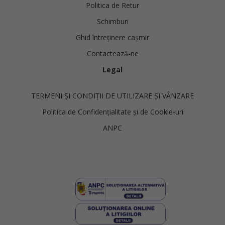
Politica de Retur
Schimburi
Ghid întreținere cașmir
Contactează-ne
Legal
TERMENI ȘI CONDIȚII DE UTILIZARE ȘI VÂNZARE
Politica de Confidențialitate și de Cookie-uri
ANPC