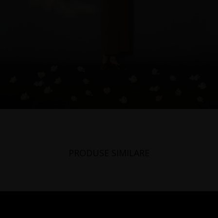
PRODUSE SIMILARE